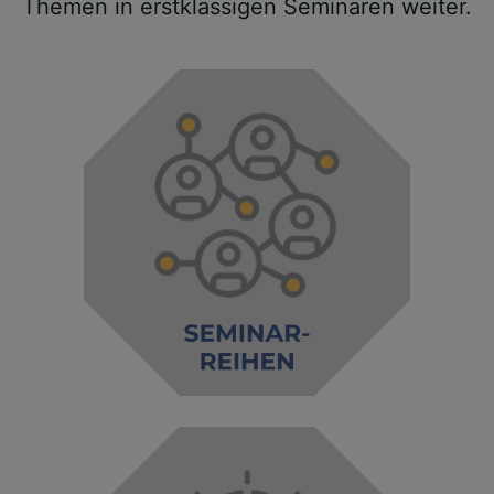
Themen in erstklassigen Seminaren weiter.