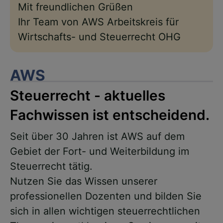
Mit freundlichen Grüßen
Ihr Team von AWS Arbeitskreis für
Wirtschafts- und Steuerrecht OHG
AWS
Steuerrecht - aktuelles
Fachwissen ist entscheidend.
Seit über 30 Jahren ist AWS auf dem
Gebiet der Fort- und Weiterbildung im
Steuerrecht tätig.
Nutzen Sie das Wissen unserer
professionellen Dozenten und bilden Sie
sich in allen wichtigen steuerrechtlichen