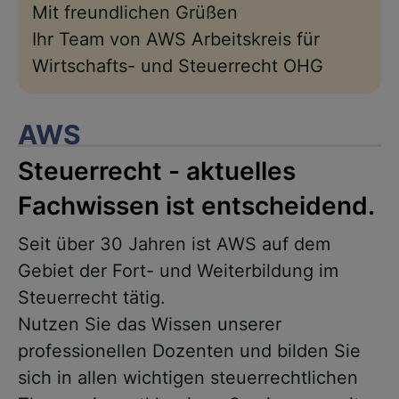
Mit freundlichen Grüßen
Ihr Team von AWS Arbeitskreis für
Wirtschafts- und Steuerrecht OHG
AWS
Steuerrecht - aktuelles
Fachwissen ist entscheidend.
Seit über 30 Jahren ist AWS auf dem
Gebiet der Fort- und Weiterbildung im
Steuerrecht tätig.
Nutzen Sie das Wissen unserer
professionellen Dozenten und bilden Sie
sich in allen wichtigen steuerrechtlichen