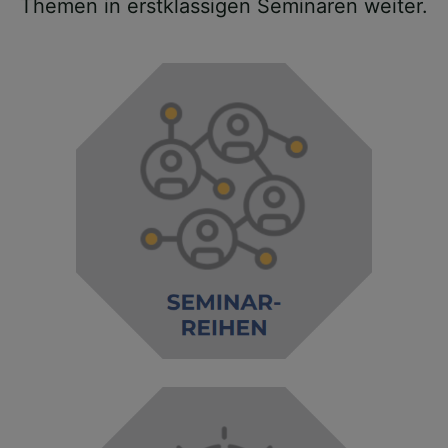
Themen in erstklassigen Seminaren weiter.