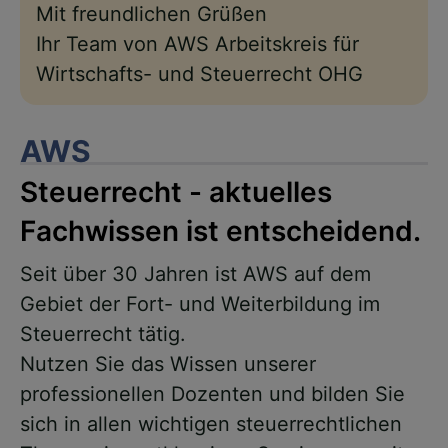
Mit freundlichen Grüßen
Ihr Team von AWS Arbeitskreis für
Wirtschafts- und Steuerrecht OHG
AWS
Steuerrecht - aktuelles
Fachwissen ist entscheidend.
Seit über 30 Jahren ist AWS auf dem
Gebiet der Fort- und Weiterbildung im
Steuerrecht tätig.
Nutzen Sie das Wissen unserer
professionellen Dozenten und bilden Sie
sich in allen wichtigen steuerrechtlichen