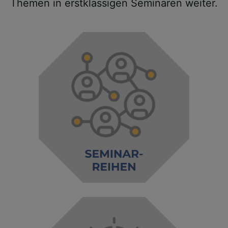
Themen in erstklassigen Seminaren weiter.