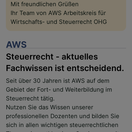
Mit freundlichen Grüßen
Ihr Team von AWS Arbeitskreis für
Wirtschafts- und Steuerrecht OHG
AWS
Steuerrecht - aktuelles
Fachwissen ist entscheidend.
Seit über 30 Jahren ist AWS auf dem
Gebiet der Fort- und Weiterbildung im
Steuerrecht tätig.
Nutzen Sie das Wissen unserer
professionellen Dozenten und bilden Sie
sich in allen wichtigen steuerrechtlichen