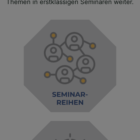
Themen in erstklassigen Seminaren weiter.