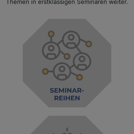
Themen in erstklassigen Seminaren weiter.