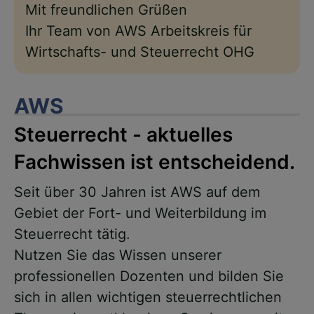
Mit freundlichen Grüßen
Ihr Team von AWS Arbeitskreis für
Wirtschafts- und Steuerrecht OHG
AWS
Steuerrecht - aktuelles
Fachwissen ist entscheidend.
Seit über 30 Jahren ist AWS auf dem
Gebiet der Fort- und Weiterbildung im
Steuerrecht tätig.
Nutzen Sie das Wissen unserer
professionellen Dozenten und bilden Sie
sich in allen wichtigen steuerrechtlichen