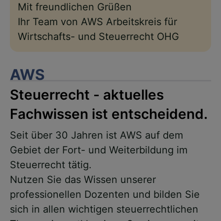
Mit freundlichen Grüßen
Ihr Team von AWS Arbeitskreis für
Wirtschafts- und Steuerrecht OHG
AWS
Steuerrecht - aktuelles
Fachwissen ist entscheidend.
Seit über 30 Jahren ist AWS auf dem
Gebiet der Fort- und Weiterbildung im
Steuerrecht tätig.
Nutzen Sie das Wissen unserer
professionellen Dozenten und bilden Sie
sich in allen wichtigen steuerrechtlichen