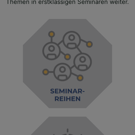
Themen in erstklassigen Seminaren weiter.