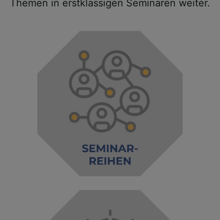
Themen in erstklassigen Seminaren weiter.