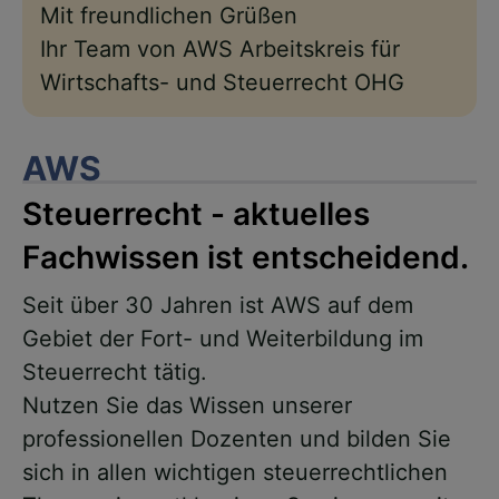
Mit freundlichen Grüßen
Ihr Team von AWS Arbeitskreis für
Wirtschafts- und Steuerrecht OHG
AWS
Steuerrecht - aktuelles
Fachwissen ist entscheidend.
Seit über 30 Jahren ist AWS auf dem
Gebiet der Fort- und Weiterbildung im
Steuerrecht tätig.
Nutzen Sie das Wissen unserer
professionellen Dozenten und bilden Sie
sich in allen wichtigen steuerrechtlichen