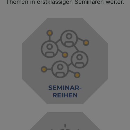
Themen in erstklassigen Seminaren weiter.