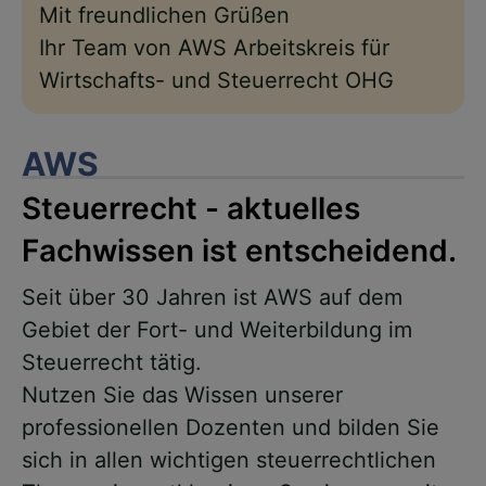
Mit freundlichen Grüßen
Ihr Team von AWS Arbeitskreis für
Wirtschafts- und Steuerrecht OHG
AWS
Steuerrecht - aktuelles
Fachwissen ist entscheidend.
Seit über 30 Jahren ist AWS auf dem
Gebiet der Fort- und Weiterbildung im
Steuerrecht tätig.
Nutzen Sie das Wissen unserer
professionellen Dozenten und bilden Sie
sich in allen wichtigen steuerrechtlichen