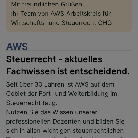
Mit freundlichen Grüßen
Ihr Team von AWS Arbeitskreis für
Wirtschafts- und Steuerrecht OHG
AWS
Steuerrecht - aktuelles
Fachwissen ist entscheidend.
Seit über 30 Jahren ist AWS auf dem
Gebiet der Fort- und Weiterbildung im
Steuerrecht tätig.
Nutzen Sie das Wissen unserer
professionellen Dozenten und bilden Sie
sich in allen wichtigen steuerrechtlichen