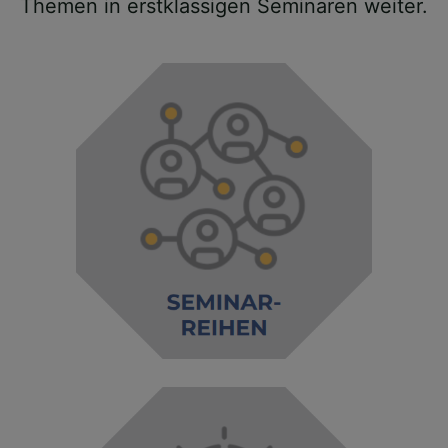
Themen in erstklassigen Seminaren weiter.