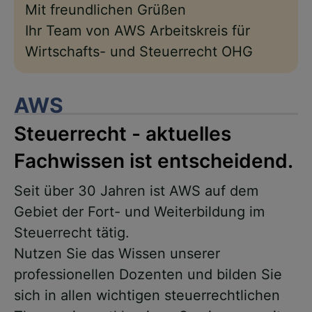
Mit freundlichen Grüßen
Ihr Team von AWS Arbeitskreis für
Wirtschafts- und Steuerrecht OHG
AWS
Steuerrecht - aktuelles
Fachwissen ist entscheidend.
Seit über 30 Jahren ist AWS auf dem
Gebiet der Fort- und Weiterbildung im
Steuerrecht tätig.
Nutzen Sie das Wissen unserer
professionellen Dozenten und bilden Sie
sich in allen wichtigen steuerrechtlichen