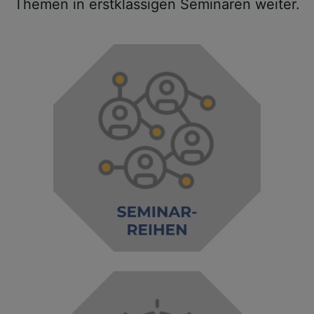
Themen in erstklassigen Seminaren weiter.