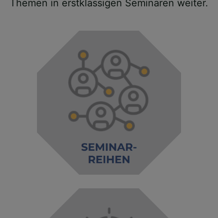
Themen in erstklassigen Seminaren weiter.