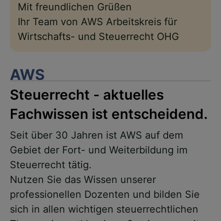
Mit freundlichen Grüßen
Ihr Team von AWS Arbeitskreis für
Wirtschafts- und Steuerrecht OHG
AWS
Steuerrecht - aktuelles
Fachwissen ist entscheidend.
Seit über 30 Jahren ist AWS auf dem
Gebiet der Fort- und Weiterbildung im
Steuerrecht tätig.
Nutzen Sie das Wissen unserer
professionellen Dozenten und bilden Sie
sich in allen wichtigen steuerrechtlichen