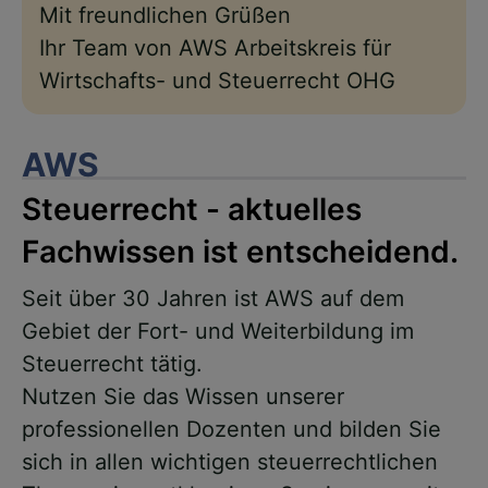
Mit freundlichen Grüßen
Ihr Team von AWS Arbeitskreis für
Wirtschafts- und Steuerrecht OHG
AWS
Steuerrecht - aktuelles
Fachwissen ist entscheidend.
Seit über 30 Jahren ist AWS auf dem
Gebiet der Fort- und Weiterbildung im
Steuerrecht tätig.
Nutzen Sie das Wissen unserer
professionellen Dozenten und bilden Sie
sich in allen wichtigen steuerrechtlichen