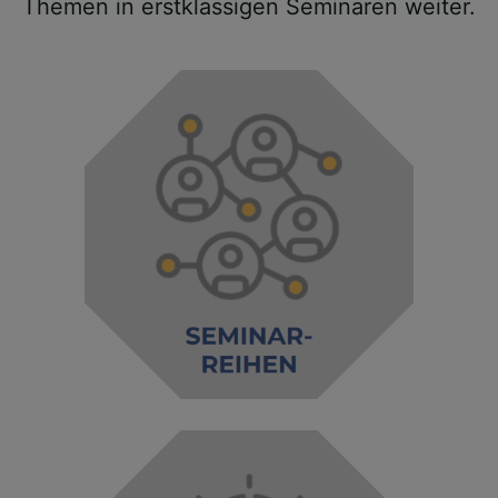
Themen in erstklassigen Seminaren weiter.