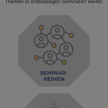
Themen in erstklassigen Seminaren weiter.