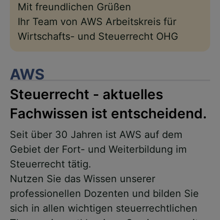
Mit freundlichen Grüßen
Ihr Team von AWS Arbeitskreis für
Wirtschafts- und Steuerrecht OHG
AWS
Steuerrecht - aktuelles
Fachwissen ist entscheidend.
Seit über 30 Jahren ist AWS auf dem
Gebiet der Fort- und Weiterbildung im
Steuerrecht tätig.
Nutzen Sie das Wissen unserer
professionellen Dozenten und bilden Sie
sich in allen wichtigen steuerrechtlichen