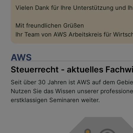
Vielen Dank für Ihre Unterstützung und 
Mit freundlichen Grüßen
Ihr Team von AWS Arbeitskreis für Wirts
AWS
Steuerrecht - aktuelles Fachw
Seit über 30 Jahren ist AWS auf dem Gebiet
Nutzen Sie das Wissen unserer professionel
erstklassigen Seminaren weiter.