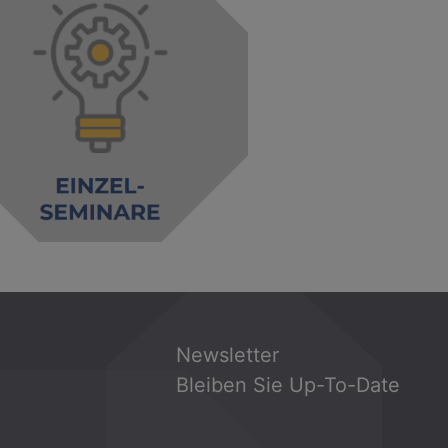
Newsletter
Bleiben Sie Up-To-Date