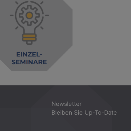
Newsletter
Bleiben Sie Up-To-Date