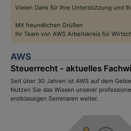
Vielen Dank für Ihre Unterstützung und 
Mit freundlichen Grüßen
Ihr Team von AWS Arbeitskreis für Wirts
AWS
Steuerrecht - aktuelles Fachw
Seit über 30 Jahren ist AWS auf dem Gebiet
Nutzen Sie das Wissen unserer professionel
erstklassigen Seminaren weiter.