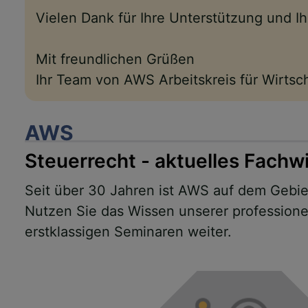
Vielen Dank für Ihre Unterstützung und 
Mit freundlichen Grüßen
Ihr Team von AWS Arbeitskreis für Wirts
AWS
Steuerrecht - aktuelles Fachw
Seit über 30 Jahren ist AWS auf dem Gebiet
Nutzen Sie das Wissen unserer professionel
erstklassigen Seminaren weiter.