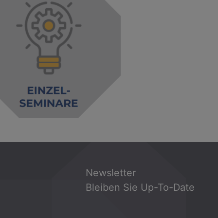
Newsletter
Bleiben Sie Up-To-Date