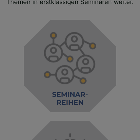
Themen in erstklassigen Seminaren weiter.