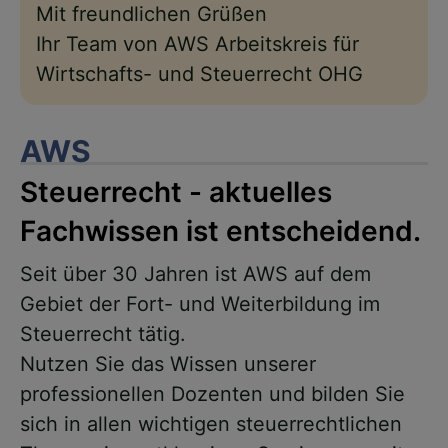
Mit freundlichen Grüßen
Ihr Team von AWS Arbeitskreis für
Wirtschafts- und Steuerrecht OHG
AWS
Steuerrecht - aktuelles
Fachwissen ist entscheidend.
Seit über 30 Jahren ist AWS auf dem
Gebiet der Fort- und Weiterbildung im
Steuerrecht tätig.
Nutzen Sie das Wissen unserer
professionellen Dozenten und bilden Sie
sich in allen wichtigen steuerrechtlichen