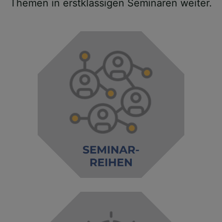
Themen in erstklassigen Seminaren weiter.