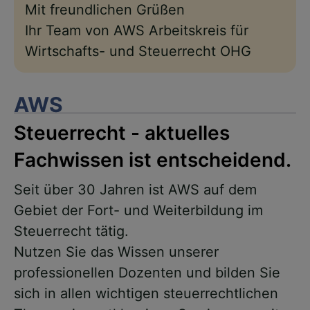
Mit freundlichen Grüßen
Ihr Team von AWS Arbeitskreis für
Wirtschafts- und Steuerrecht OHG
AWS
Steuerrecht - aktuelles
Fachwissen ist entscheidend.
Seit über 30 Jahren ist AWS auf dem
Gebiet der Fort- und Weiterbildung im
Steuerrecht tätig.
Nutzen Sie das Wissen unserer
professionellen Dozenten und bilden Sie
sich in allen wichtigen steuerrechtlichen