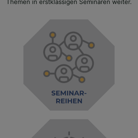
Themen in erstklassigen Seminaren weiter.