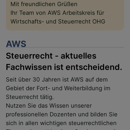
Mit freundlichen Grüßen
Ihr Team von AWS Arbeitskreis für
Wirtschafts- und Steuerrecht OHG
AWS
Steuerrecht - aktuelles
Fachwissen ist entscheidend.
Seit über 30 Jahren ist AWS auf dem
Gebiet der Fort- und Weiterbildung im
Steuerrecht tätig.
Nutzen Sie das Wissen unserer
professionellen Dozenten und bilden Sie
sich in allen wichtigen steuerrechtlichen