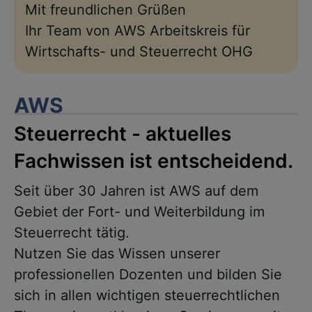
Mit freundlichen Grüßen
Ihr Team von AWS Arbeitskreis für
Wirtschafts- und Steuerrecht OHG
AWS
Steuerrecht - aktuelles
Fachwissen ist entscheidend.
Seit über 30 Jahren ist AWS auf dem
Gebiet der Fort- und Weiterbildung im
Steuerrecht tätig.
Nutzen Sie das Wissen unserer
professionellen Dozenten und bilden Sie
sich in allen wichtigen steuerrechtlichen