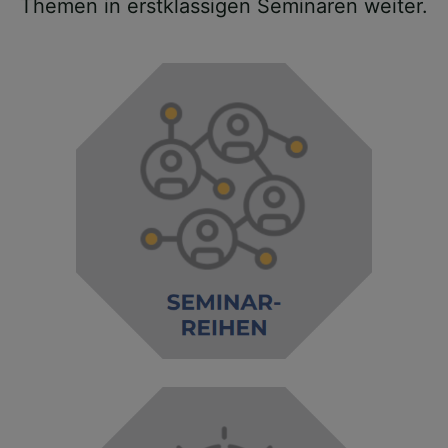
Themen in erstklassigen Seminaren weiter.