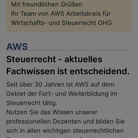
Mit freundlichen Grüßen
Ihr Team von AWS Arbeitskreis für
Wirtschafts- und Steuerrecht OHG
AWS
Steuerrecht - aktuelles
Fachwissen ist entscheidend.
Seit über 30 Jahren ist AWS auf dem
Gebiet der Fort- und Weiterbildung im
Steuerrecht tätig.
Nutzen Sie das Wissen unserer
professionellen Dozenten und bilden Sie
sich in allen wichtigen steuerrechtlichen