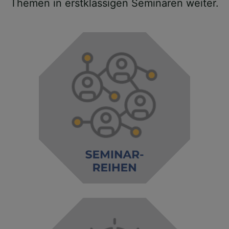
Themen in erstklassigen Seminaren weiter.