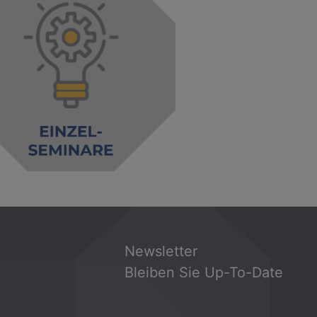
Newsletter
Bleiben Sie Up-To-Date