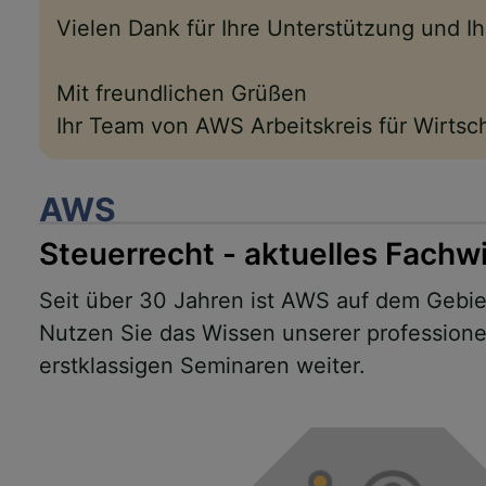
Vielen Dank für Ihre Unterstützung und 
Mit freundlichen Grüßen
Ihr Team von AWS Arbeitskreis für Wirts
AWS
Steuerrecht - aktuelles Fachw
Seit über 30 Jahren ist AWS auf dem Gebiet
Nutzen Sie das Wissen unserer professionel
erstklassigen Seminaren weiter.