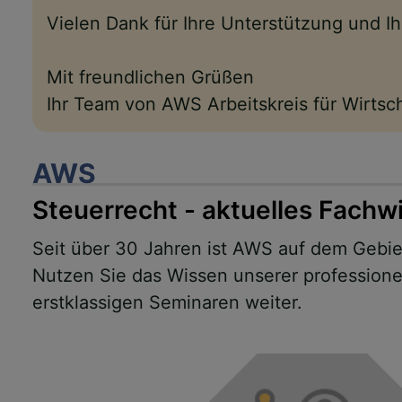
Vielen Dank für Ihre Unterstützung und 
Mit freundlichen Grüßen
Ihr Team von AWS Arbeitskreis für Wirts
AWS
Steuerrecht - aktuelles Fachw
Seit über 30 Jahren ist AWS auf dem Gebiet
Nutzen Sie das Wissen unserer professionel
erstklassigen Seminaren weiter.