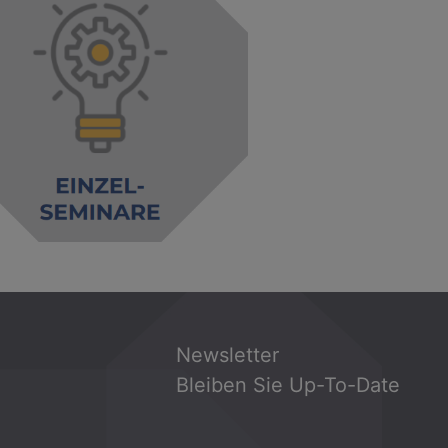
Newsletter
Bleiben Sie Up-To-Date