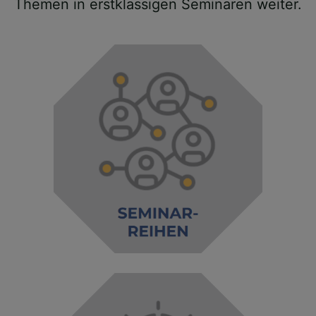
Themen in erstklassigen Seminaren weiter.