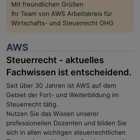
Mit freundlichen Grüßen
Ihr Team von AWS Arbeitskreis für
Wirtschafts- und Steuerrecht OHG
AWS
Steuerrecht - aktuelles
Fachwissen ist entscheidend.
Seit über 30 Jahren ist AWS auf dem
Gebiet der Fort- und Weiterbildung im
Steuerrecht tätig.
Nutzen Sie das Wissen unserer
professionellen Dozenten und bilden Sie
sich in allen wichtigen steuerrechtlichen